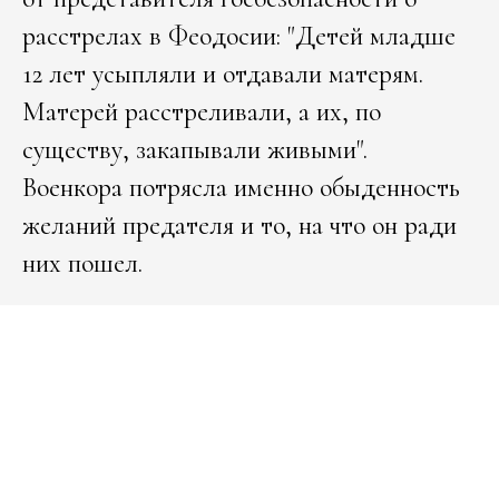
расстрелах в Феодосии: "Детей младше
12 лет усыпляли и отдавали матерям.
Матерей расстреливали, а их, по
существу, закапывали живыми".
Военкора потрясла именно обыденность
желаний предателя и то, на что он ради
них пошел.