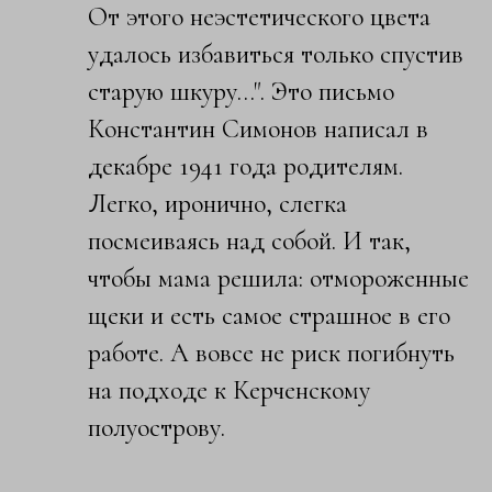
От этого неэстетического цвета
удалось избавиться только спустив
старую шкуру…". Это письмо
Константин Симонов написал в
декабре 1941 года родителям.
Легко, иронично, слегка
посмеиваясь над собой. И так,
чтобы мама решила: отмороженные
щеки и есть самое страшное в его
работе. А вовсе не риск погибнуть
на подходе к Керченскому
полуострову.