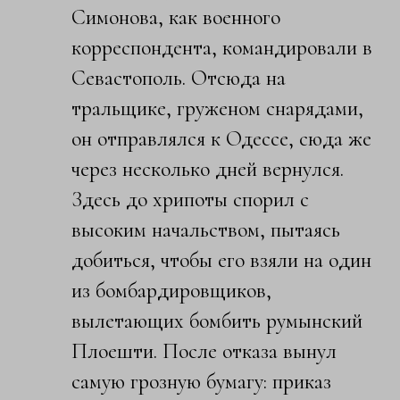
Симонова, как военного
корреспондента, командировали в
Севастополь. Отсюда на
тральщике, груженом снарядами,
он отправлялся к Одессе, сюда же
через несколько дней вернулся.
Здесь до хрипоты спорил с
высоким начальством, пытаясь
добиться, чтобы его взяли на один
из бомбардировщиков,
вылетающих бомбить румынский
Плоешти. После отказа вынул
самую грозную бумагу: приказ