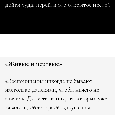
дойти туда, перейти это открытое место".
«Живые и мертвые»
«Воспоминания никогда не бывают
настолько далекими, чтобы ничего не
значить. Даже те из них, на которых уже,
казалось, стоит крест, вдруг снова