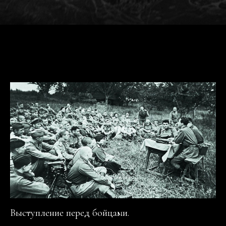
Выступление перед бойцами.