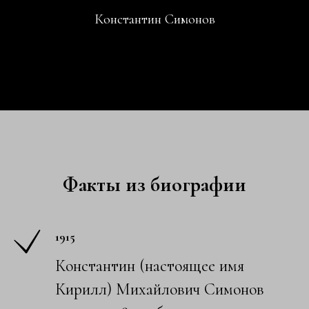
Константин Симонов
Факты из биографии
1915
Константин (настоящее имя
Кирилл) Михайл­ович Симонов