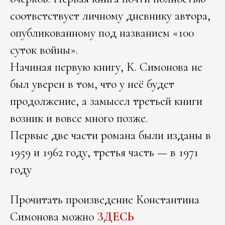
соответствует личному дневнику автора,
опубликованному под названием «100
суток войны».
Начиная первую книгу, К. Симонова не
был уверен в том, что у неё будет
продолжение, а замысел третьей книги
возник и вовсе много позже.
Первые две части романа были изданы в
1959 и 1962 году, третья часть — в 1971
году
Прочитать произведение Константина
Симонова можно
ЗДЕСЬ