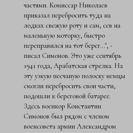
частями. Комиссар Николаев
приказал перебросить туда на
лодках свежую роту и сам, сев на
маленькую моторку, быстро
переправился на тот берег…", -
писал Симонов. Это уже сентябрь
1941 года, Арабатская стрелка. На
эту узкую песчаную полоску немцы
смогли перебросить свои части,
подошли к береговой батарее.
Здесь военкор Константин
Симонов был рядом с членом
военсовета армии Александром