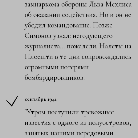
замнаркома обороны Льва Мехлиса
об оказании содействия. Но и он не
убедил командование. Позже
Симонов узнал: негодующего
журналиста… пожалели. Налеты на
Плоешти в те дни сопровождались
огромными потерями
бомбардировщиков.
сентябрь 1941
"Утром поступили тревожные
известия с одного из полуостровов,
занятых нашими передовыми