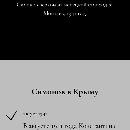
Симонов верхом на немецкой самоходке.
Могилев, 1941 год.
Симонов в Крыму
август 1941
В августе 1941 года Константина