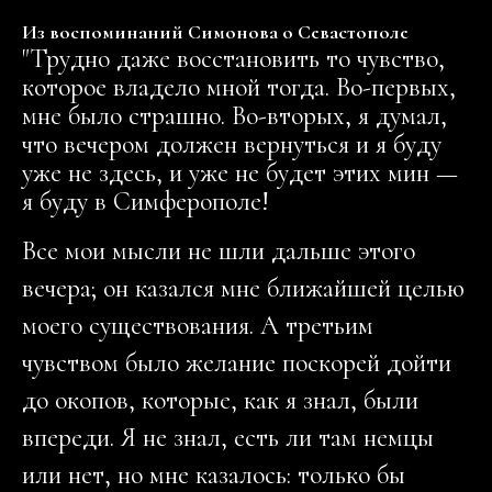
Из воспоминаний Симонова о Севастополе
"Трудно даже восстановить то чувство,
которое владело мной тогда. Во-первых,
мне было страшно. Во-вторых, я думал,
что вечером должен вернуться и я буду
уже не здесь, и уже не будет этих мин —
я буду в Симферополе!
Все мои мысли не шли дальше этого
вечера; он казался мне ближайшей целью
моего существования. А третьим
чувством было желание поскорей дойти
до окопов, которые, как я знал, были
впереди. Я не знал, есть ли там немцы
или нет, но мне казалось: только бы