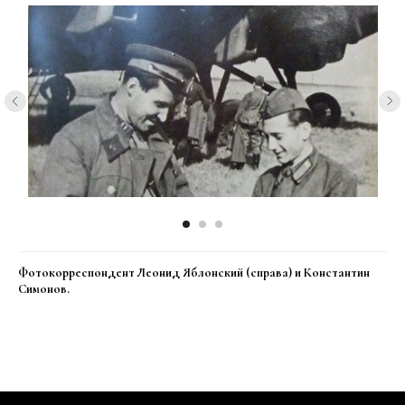
Фотокорреспондент Леонид Яблонский (справа) и Константин
Симонов.